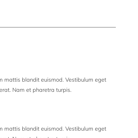
 mattis blandit euismod. Vestibulum eget
a erat. Nam et pharetra turpis.
 mattis blandit euismod. Vestibulum eget