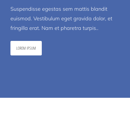
Suspendisse egestas sem mattis blandit
euismod. Vestibulum eget gravida dolor, et
fringilla erat. Nam et pharetra turpis..
LOREM IPSUM