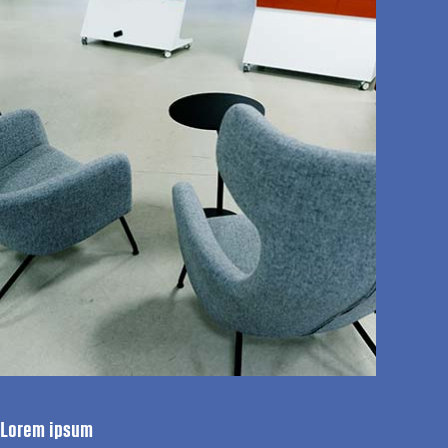
Lorem ipsum