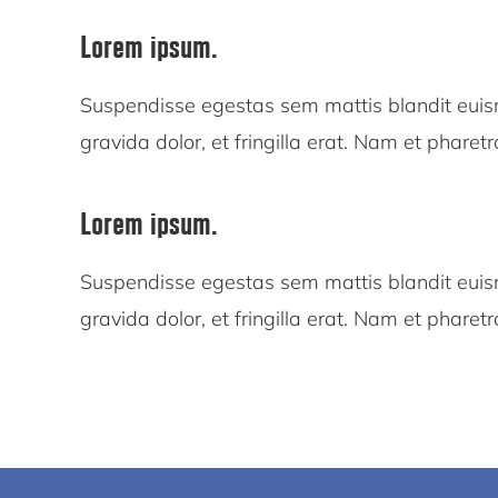
Lorem ipsum.
Suspendisse egestas sem mattis blandit eui
gravida dolor, et fringilla erat. Nam et pharetr
Lorem ipsum.
Suspendisse egestas sem mattis blandit eui
gravida dolor, et fringilla erat. Nam et pharetr