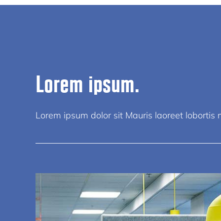
Lorem ipsum.
Lorem ipsum dolor sit Mauris laoreet lobortis mi