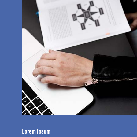
Lorem ipsum