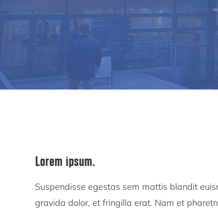
Lorem ipsum.
Suspendisse egestas sem mattis blandit eui
gravida dolor, et fringilla erat. Nam et pharetr