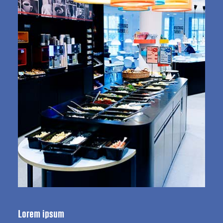
Lorem ipsum