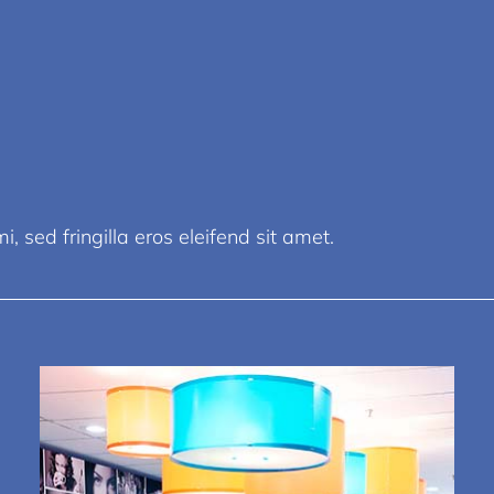
, sed fringilla eros eleifend sit amet.