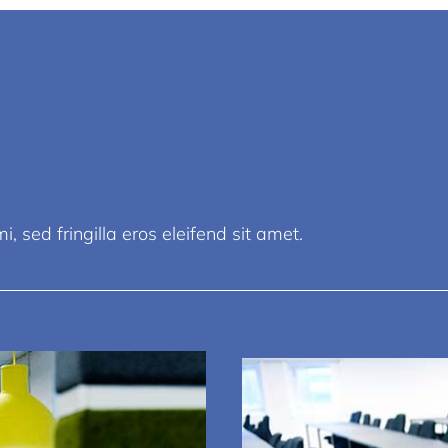
, sed fringilla eros eleifend sit amet.