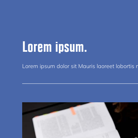
Lorem ipsum.
Lorem ipsum dolor sit Mauris laoreet lobortis mi